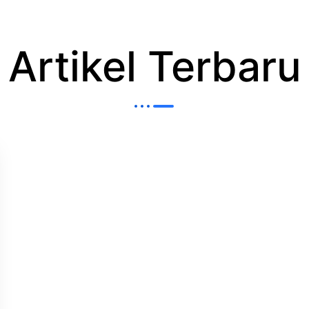
Artikel Terbaru