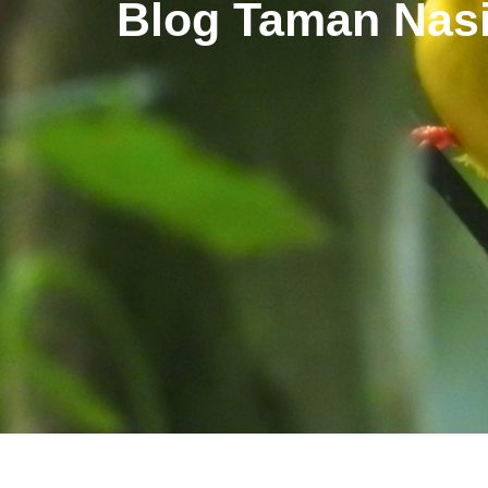
Blog Taman Nasi