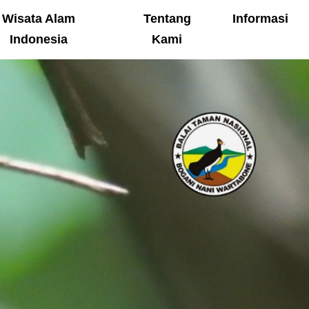
Wisata Alam
Tentang
Informasi
Indonesia
Kami