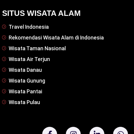
SITUS WISATA ALAM
Travel Indonesia
Rekomendasi Wisata Alam di Indonesia
Wisata Taman Nasional
Wisata Air Terjun
Wisata Danau
Wisata Gunung
Wisata Pantai
Wisata Pulau