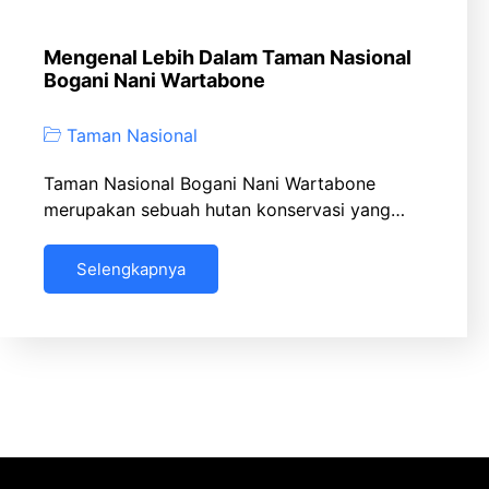
Mengenal Lebih Dalam Taman Nasional
Bogani Nani Wartabone
Taman Nasional
Taman Nasional Bogani Nani Wartabone
merupakan sebuah hutan konservasi yang…
Selengkapnya