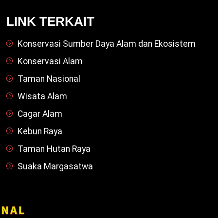
LINK TERKAIT
Konservasi Sumber Daya Alam dan Ekosistem
Konservasi Alam
Taman Nasional
Wisata Alam
Cagar Alam
Kebun Raya
Taman Hutan Raya
Suaka Margasatwa