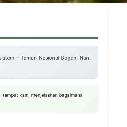
sistem – Taman Nasional Bogani Nani
), tempat kami menjelaskan bagaimana