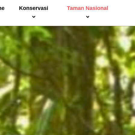
me
Konservasi
Taman Nasional