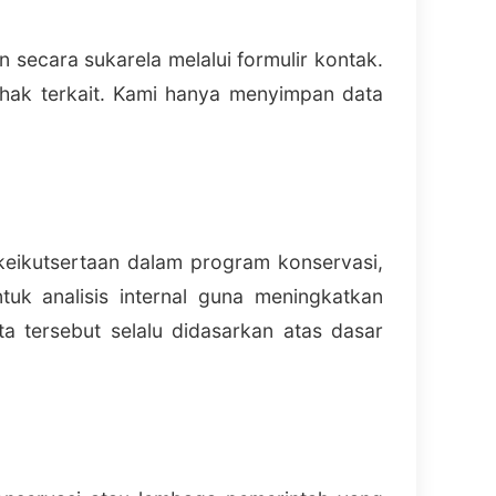
 secara sukarela melalui formulir kontak.
ihak terkait. Kami hanya menyimpan data
eikutsertaan dalam program konservasi,
uk analisis internal guna meningkatkan
 tersebut selalu didasarkan atas dasar