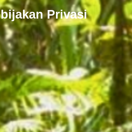
bijakan Privasi