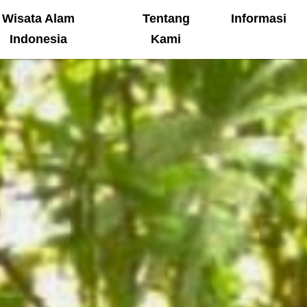
Wisata Alam
Tentang
Informasi
Indonesia
Kami