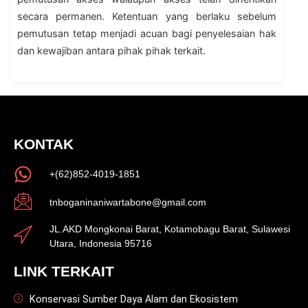
secara permanen. Ketentuan yang berlaku sebelum
pemutusan tetap menjadi acuan bagi penyelesaian hak
dan kewajiban antara pihak pihak terkait.
KONTAK
+(62)852-4019-1851
tnboganinaniwartabone@gmail.com
JL.AKD Mongkonai Barat, Kotamobagu Barat, Sulawesi
Utara, Indonesia 95716
LINK TERKAIT
Konservasi Sumber Daya Alam dan Ekosistem