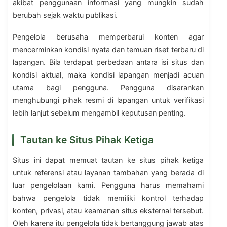
akibat penggunaan informasi yang mungkin sudah
berubah sejak waktu publikasi.
Pengelola berusaha memperbarui konten agar
mencerminkan kondisi nyata dan temuan riset terbaru di
lapangan. Bila terdapat perbedaan antara isi situs dan
kondisi aktual, maka kondisi lapangan menjadi acuan
utama bagi pengguna. Pengguna disarankan
menghubungi pihak resmi di lapangan untuk verifikasi
lebih lanjut sebelum mengambil keputusan penting.
Tautan ke Situs Pihak Ketiga
Situs ini dapat memuat tautan ke situs pihak ketiga
untuk referensi atau layanan tambahan yang berada di
luar pengelolaan kami. Pengguna harus memahami
bahwa pengelola tidak memiliki kontrol terhadap
konten, privasi, atau keamanan situs eksternal tersebut.
Oleh karena itu pengelola tidak bertanggung jawab atas