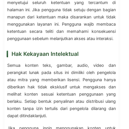
menyetujui seluruh ketentuan yang tercantum di
halaman ini. Jika pengguna tidak setuju dengan bagian
manapun dari ketentuan maka disarankan untuk tidak
menggunakan layanan ini. Pengguna wajib membaca
ketentuan secara teliti dan memahami konsekuensi
penggunaan sebelum melanjutkan akses atau interaksi.
Hak Kekayaan Intelektual
Semua konten teks, gambar, audio, video dan
perangkat lunak pada situs ini dimiliki oleh pengelola
atau mitra yang memberikan lisensi. Pengguna hanya
diberikan hak tidak eksklusif untuk mengakses dan
melihat konten sesuai ketentuan penggunaan yang
berlaku. Setiap bentuk penyalinan atau distribusi ulang
konten tanpa izin tertulis dari pengelola dilarang dan
dapat ditindaklanjuti.
Jika pengguna ingin menggunakan konten untuk