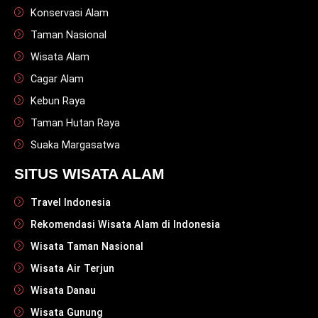
Konservasi Alam
Taman Nasional
Wisata Alam
Cagar Alam
Kebun Raya
Taman Hutan Raya
Suaka Margasatwa
SITUS WISATA ALAM
Travel Indonesia
Rekomendasi Wisata Alam di Indonesia
Wisata Taman Nasional
Wisata Air Terjun
Wisata Danau
Wisata Gunung