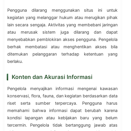
Pengguna dilarang menggunakan situs ini untuk
kegiatan yang melanggar hukum atau merugikan pihak
lain secara sengaja. Aktivitas yang membebani jaringan
atau merusak sistem juga dilarang dan dapat
menyebabkan pemblokiran akses pengguna. Pengelola
berhak membatasi atau menghentikan akses bila
ditemukan pelanggaran terhadap ketentuan yang
berlaku.
Konten dan Akurasi Informasi
Pengelola menyajikan informasi mengenai kawasan
konservasi, flora, fauna, dan kegiatan berdasarkan data
riset serta sumber terpercaya. Pengguna harus
memahami bahwa informasi dapat berubah karena
kondisi lapangan atau kebijakan baru yang belum
tercermin. Pengelola tidak bertanggung jawab atas