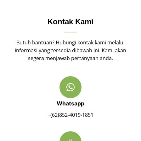
Kontak Kami
Butuh bantuan? Hubungi kontak kami melalui
informasi yang tersedia dibawah ini. Kami akan
segera menjawab pertanyaan anda.
Whatsapp
+(62)852-4019-1851