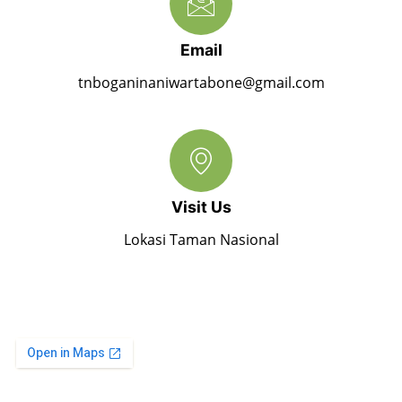
Email
tnboganinaniwartabone@gmail.com
Visit Us
Lokasi Taman Nasional