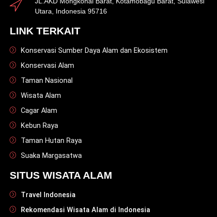
JL.AKD Mongkonai Barat, Kotamobagu Barat, Sulawesi
Utara, Indonesia 95716
LINK TERKAIT
Konservasi Sumber Daya Alam dan Ekosistem
Konservasi Alam
Taman Nasional
Wisata Alam
Cagar Alam
Kebun Raya
Taman Hutan Raya
Suaka Margasatwa
SITUS WISATA ALAM
Travel Indonesia
Rekomendasi Wisata Alam di Indonesia