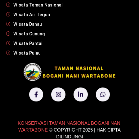
Wisata Taman Nasional
Wisata Air Terjun
Wisata Danau
Wisata Gunung
Wisata Pantai
Wisata Pulau
KONSERVASI TAMAN NASIONAL BOGANI NANI
WARTABONE
© COPYRIGHT 2025 | HAK CIPTA
DILINDUNGI