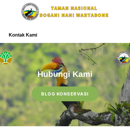
Kontak Kami
Hubungi Kami
BLOG KONSERVASI