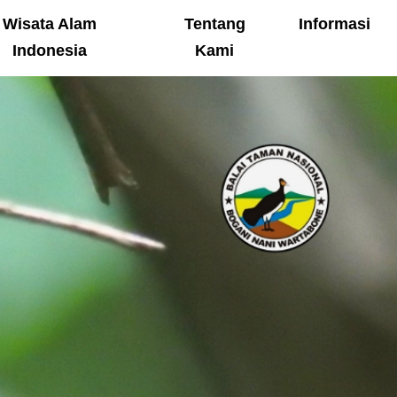
Wisata Alam
Tentang
Informasi
Indonesia
Kami