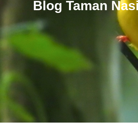
Blog Taman Nasi