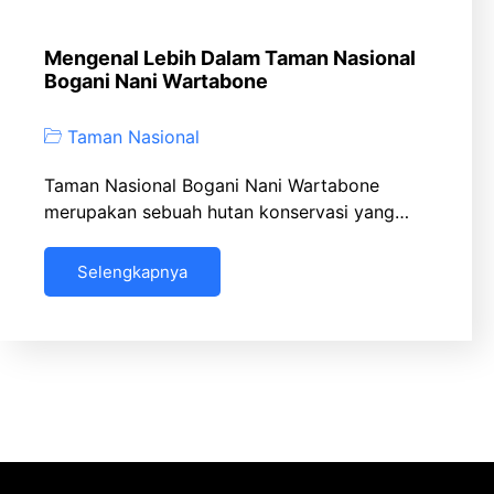
Mengenal Lebih Dalam Taman Nasional
Bogani Nani Wartabone
Taman Nasional
Taman Nasional Bogani Nani Wartabone
merupakan sebuah hutan konservasi yang…
Selengkapnya