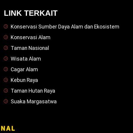
LINK TERKAIT
Konservasi Sumber Daya Alam dan Ekosistem
Konservasi Alam
Taman Nasional
Wisata Alam
Cagar Alam
Kebun Raya
Taman Hutan Raya
Suaka Margasatwa