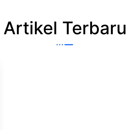
Artikel Terbaru