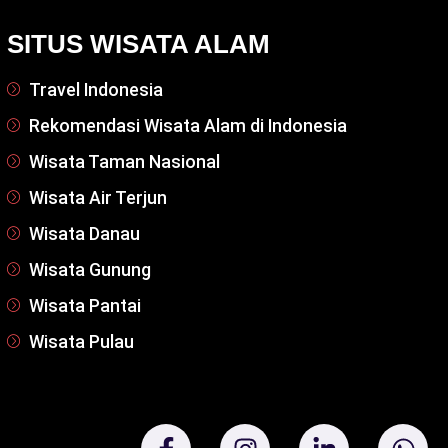
SITUS WISATA ALAM
Travel Indonesia
Rekomendasi Wisata Alam di Indonesia
Wisata Taman Nasional
Wisata Air Terjun
Wisata Danau
Wisata Gunung
Wisata Pantai
Wisata Pulau