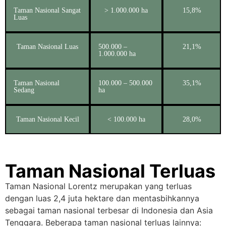
Taman Nasional Sangat
> 1.000.000 ha
15,8%
Luas
Taman Nasional Luas
500.000 –
21,1%
1.000.000 ha
Taman Nasional
100.000 – 500.000
35,1%
Sedang
ha
Taman Nasional Kecil
< 100.000 ha
28,0%
Taman Nasional Terluas
Taman Nasional Lorentz merupakan yang terluas
dengan luas 2,4 juta hektare dan mentasbihkannya
sebagai taman nasional terbesar di Indonesia dan Asia
Tenggara. Beberapa taman nasional terluas lainnya: