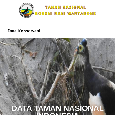
Data Konservasi
DATA TAMAN NASIONAL