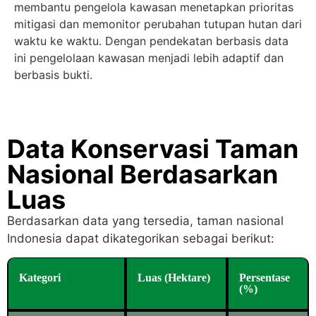
membantu pengelola kawasan menetapkan prioritas
mitigasi dan memonitor perubahan tutupan hutan dari
waktu ke waktu. Dengan pendekatan berbasis data
ini pengelolaan kawasan menjadi lebih adaptif dan
berbasis bukti.
Data Konservasi Taman
Nasional Berdasarkan
Luas
Berdasarkan data yang tersedia, taman nasional
Indonesia dapat dikategorikan sebagai berikut:
Kategori
Luas (Hektare)
Persentase
(%)