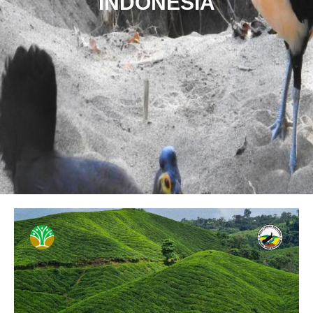
INDONESIA