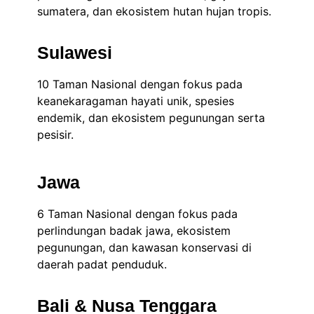
sumatera, dan ekosistem hutan hujan tropis.
Sulawesi
10 Taman Nasional dengan fokus pada
keanekaragaman hayati unik, spesies
endemik, dan ekosistem pegunungan serta
pesisir.
Jawa
6 Taman Nasional dengan fokus pada
perlindungan badak jawa, ekosistem
pegunungan, dan kawasan konservasi di
daerah padat penduduk.
Bali & Nusa Tenggara