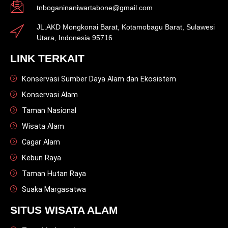
tnboganinaniwartabone@gmail.com
JL.AKD Mongkonai Barat, Kotamobagu Barat, Sulawesi
Utara, Indonesia 95716
LINK TERKAIT
Konservasi Sumber Daya Alam dan Ekosistem
Konservasi Alam
Taman Nasional
Wisata Alam
Cagar Alam
Kebun Raya
Taman Hutan Raya
Suaka Margasatwa
SITUS WISATA ALAM