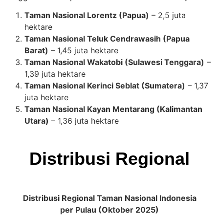
Taman Nasional Lorentz (Papua)
– 2,5 juta
hektare
Taman Nasional Teluk Cendrawasih (Papua
Barat)
– 1,45 juta hektare
Taman Nasional Wakatobi (Sulawesi Tenggara)
–
1,39 juta hektare
Taman Nasional Kerinci Seblat (Sumatera)
– 1,37
juta hektare
Taman Nasional Kayan Mentarang (Kalimantan
Utara)
– 1,36 juta hektare
Distribusi Regional
Distribusi Regional Taman Nasional Indonesia
per Pulau (Oktober 2025)