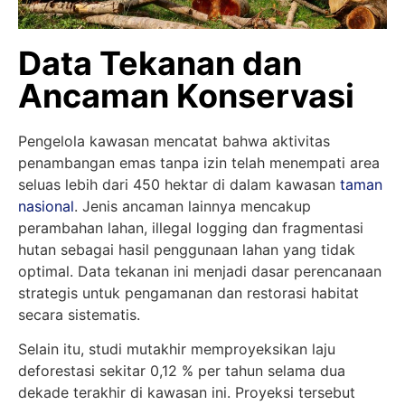
Data Tekanan dan
Ancaman Konservasi
Pengelola kawasan mencatat bahwa aktivitas
penambangan emas tanpa izin telah menempati area
seluas lebih dari 450 hektar di dalam kawasan
taman
nasional
. Jenis ancaman lainnya mencakup
perambahan lahan, illegal logging dan fragmentasi
hutan sebagai hasil penggunaan lahan yang tidak
optimal. Data tekanan ini menjadi dasar perencanaan
strategis untuk pengamanan dan restorasi habitat
secara sistematis.
Selain itu, studi mutakhir memproyeksikan laju
deforestasi sekitar 0,12 % per tahun selama dua
dekade terakhir di kawasan ini. Proyeksi tersebut