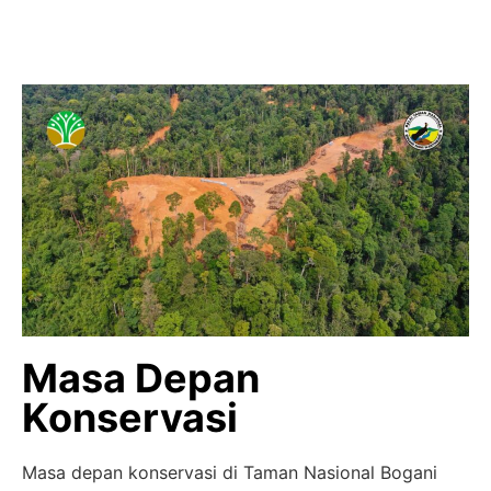
Masa Depan
Konservasi
Masa depan konservasi di Taman Nasional Bogani