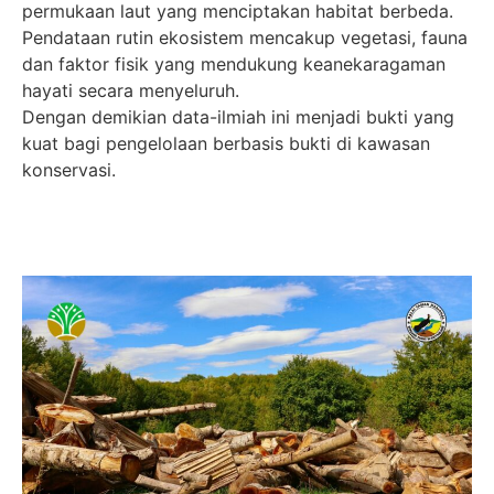
permukaan laut yang menciptakan habitat berbeda.
Pendataan rutin ekosistem mencakup vegetasi, fauna
dan faktor fisik yang mendukung keanekaragaman
hayati secara menyeluruh.
Dengan demikian data-ilmiah ini menjadi bukti yang
kuat bagi pengelolaan berbasis bukti di kawasan
konservasi.