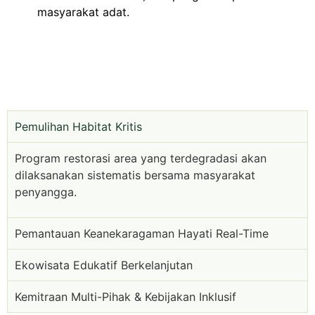
masyarakat adat.
Pemulihan Habitat Kritis
Program restorasi area yang terdegradasi akan
dilaksanakan sistematis bersama masyarakat
penyangga.
Pemantauan Keanekaragaman Hayati Real-Time
Ekowisata Edukatif Berkelanjutan
Kemitraan Multi-Pihak & Kebijakan Inklusif