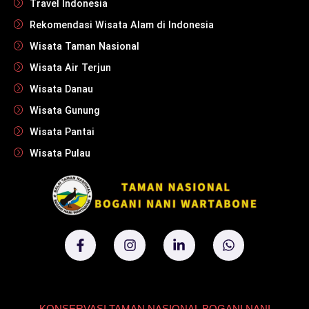
Travel Indonesia
Rekomendasi Wisata Alam di Indonesia
Wisata Taman Nasional
Wisata Air Terjun
Wisata Danau
Wisata Gunung
Wisata Pantai
Wisata Pulau
KONSERVASI TAMAN NASIONAL BOGANI NANI