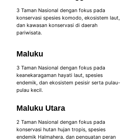
3 Taman Nasional dengan fokus pada
konservasi spesies komodo, ekosistem laut,
dan kawasan konservasi di daerah
pariwisata.
Maluku
3 Taman Nasional dengan fokus pada
keanekaragaman hayati laut, spesies
endemik, dan ekosistem pesisir serta pulau-
pulau kecil.
Maluku Utara
2 Taman Nasional dengan fokus pada
konservasi hutan hujan tropis, spesies
endemik Halmahera, dan penguatan peran