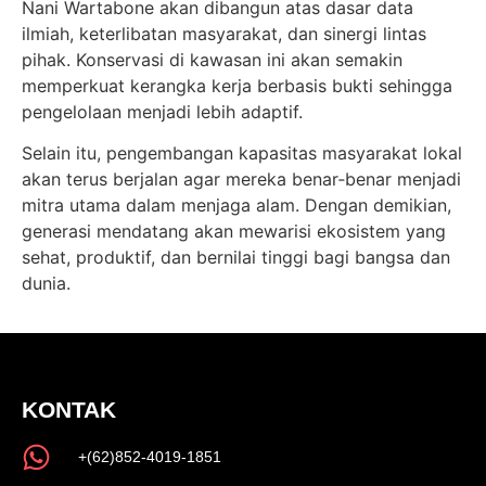
Nani Wartabone akan dibangun atas dasar data
ilmiah, keterlibatan masyarakat, dan sinergi lintas
pihak. Konservasi di kawasan ini akan semakin
memperkuat kerangka kerja berbasis bukti sehingga
pengelolaan menjadi lebih adaptif.
Selain itu, pengembangan kapasitas masyarakat lokal
akan terus berjalan agar mereka benar‐benar menjadi
mitra utama dalam menjaga alam. Dengan demikian,
generasi mendatang akan mewarisi ekosistem yang
sehat, produktif, dan bernilai tinggi bagi bangsa dan
dunia.
KONTAK
+(62)852-4019-1851