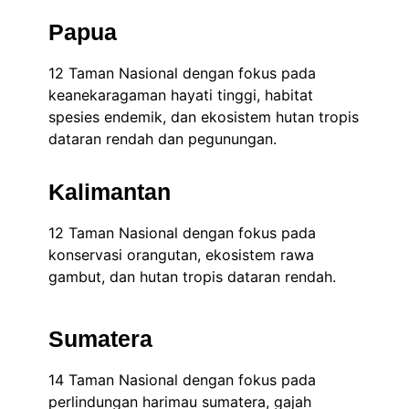
Papua
12 Taman Nasional dengan fokus pada
keanekaragaman hayati tinggi, habitat
spesies endemik, dan ekosistem hutan tropis
dataran rendah dan pegunungan.
Kalimantan
12 Taman Nasional dengan fokus pada
konservasi orangutan, ekosistem rawa
gambut, dan hutan tropis dataran rendah.
Sumatera
14 Taman Nasional dengan fokus pada
perlindungan harimau sumatera, gajah