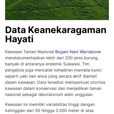
Data Keanekaragaman
Hayati
Kawasan Taman Nasional
Bogani Nani Wartabone
mendokumentasikan lebih dari 200 jenis burung,
banyak di antaranya endemik Sulawesi. Tim
pengelola juga mencatat kehadiran mamalia kunci
seperti yaki dan anoa yang secara aktif diamati
dalam kawasan. Data tersebut memperkuat otoritas
kawasan dalam konservasi dan menjadikan taman
nasional sebagai laboratorium alam unggulan.
Kawasan ini memiliki variabilitas tinggi dengan
ketinggian dari 50 hingga 2.000 meter di atas