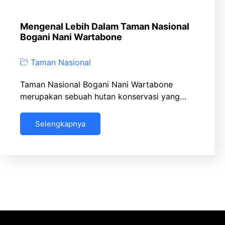
Mengenal Lebih Dalam Taman Nasional
Bogani Nani Wartabone
Taman Nasional
Taman Nasional Bogani Nani Wartabone
merupakan sebuah hutan konservasi yang…
Selengkapnya