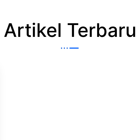
Artikel Terbaru