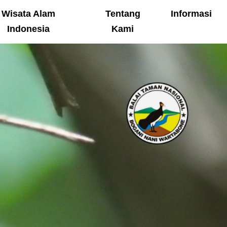
Wisata Alam
Tentang
Informasi
Indonesia
Kami