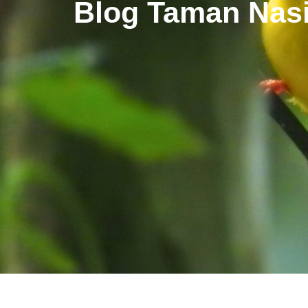
Blog Taman Nasi