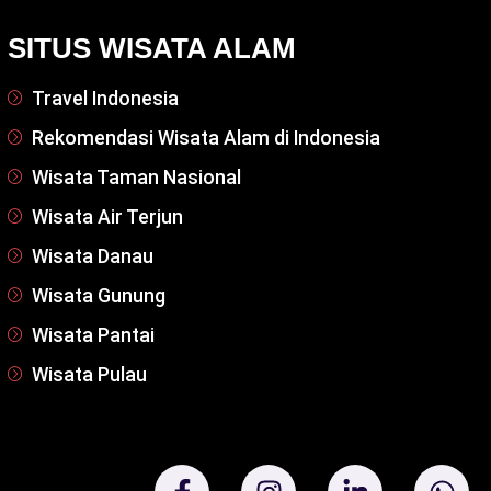
SITUS WISATA ALAM
Travel Indonesia
Rekomendasi Wisata Alam di Indonesia
Wisata Taman Nasional
Wisata Air Terjun
Wisata Danau
Wisata Gunung
Wisata Pantai
Wisata Pulau