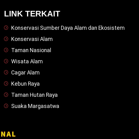
LINK TERKAIT
Konservasi Sumber Daya Alam dan Ekosistem
Konservasi Alam
Taman Nasional
Wisata Alam
Cagar Alam
Kebun Raya
Taman Hutan Raya
Suaka Margasatwa