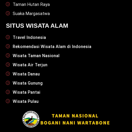
Taman Hutan Raya
Suaka Margasatwa
SITUS WISATA ALAM
Travel Indonesia
Rekomendasi Wisata Alam di Indonesia
Wisata Taman Nasional
Wisata Air Terjun
Wisata Danau
Wisata Gunung
Wisata Pantai
Wisata Pulau