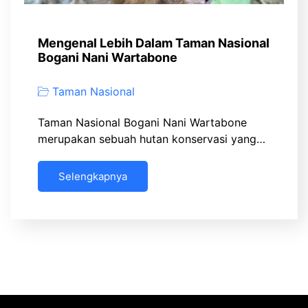
Mengenal Lebih Dalam Taman Nasional
Bogani Nani Wartabone
Taman Nasional
Taman Nasional Bogani Nani Wartabone
merupakan sebuah hutan konservasi yang…
Selengkapnya