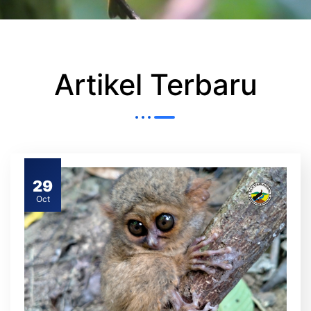
Artikel Terbaru
29
Oct