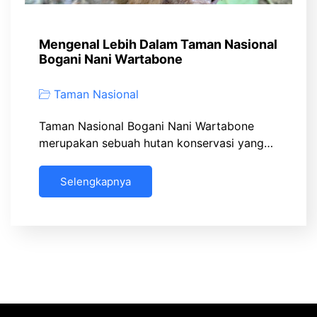
Mengenal Lebih Dalam Taman Nasional
Bogani Nani Wartabone
Taman Nasional
Taman Nasional Bogani Nani Wartabone
merupakan sebuah hutan konservasi yang…
Selengkapnya