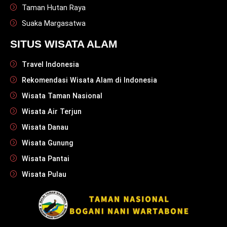
Taman Hutan Raya
Suaka Margasatwa
SITUS WISATA ALAM
Travel Indonesia
Rekomendasi Wisata Alam di Indonesia
Wisata Taman Nasional
Wisata Air Terjun
Wisata Danau
Wisata Gunung
Wisata Pantai
Wisata Pulau