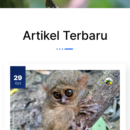
Artikel Terbaru
29
Oct