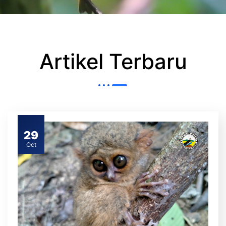
Artikel Terbaru
29
Oct