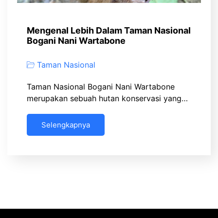
Mengenal Lebih Dalam Taman Nasional
Bogani Nani Wartabone
Taman Nasional
Taman Nasional Bogani Nani Wartabone
merupakan sebuah hutan konservasi yang…
Selengkapnya