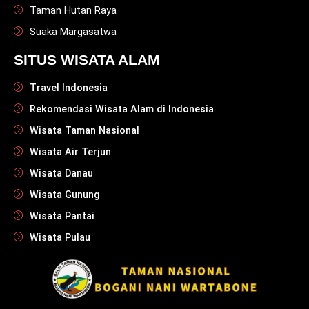
Taman Hutan Raya
Suaka Margasatwa
SITUS WISATA ALAM
Travel Indonesia
Rekomendasi Wisata Alam di Indonesia
Wisata Taman Nasional
Wisata Air Terjun
Wisata Danau
Wisata Gunung
Wisata Pantai
Wisata Pulau