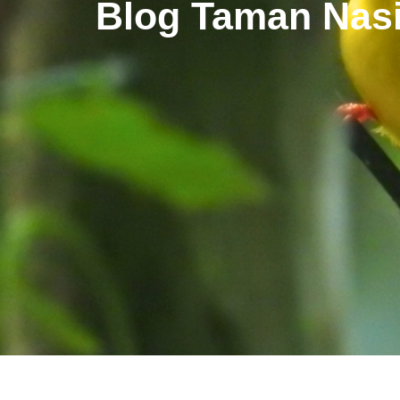
Blog Taman Nasi