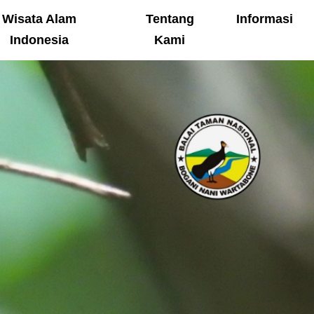
Wisata Alam
Tentang
Informasi
Indonesia
Kami