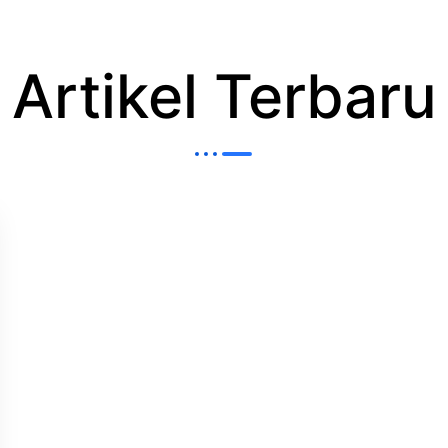
Artikel Terbaru