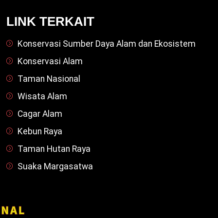
LINK TERKAIT
Konservasi Sumber Daya Alam dan Ekosistem
Konservasi Alam
Taman Nasional
Wisata Alam
Cagar Alam
Kebun Raya
Taman Hutan Raya
Suaka Margasatwa