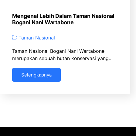
Mengenal Lebih Dalam Taman Nasional
Bogani Nani Wartabone
Taman Nasional
Taman Nasional Bogani Nani Wartabone
merupakan sebuah hutan konservasi yang…
Selengkapnya