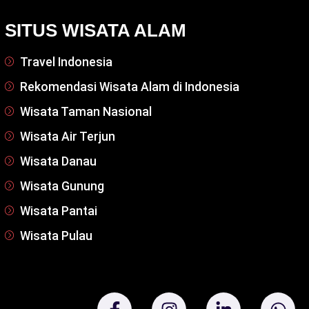
SITUS WISATA ALAM
Travel Indonesia
Rekomendasi Wisata Alam di Indonesia
Wisata Taman Nasional
Wisata Air Terjun
Wisata Danau
Wisata Gunung
Wisata Pantai
Wisata Pulau