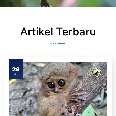
Artikel Terbaru
29
Oct