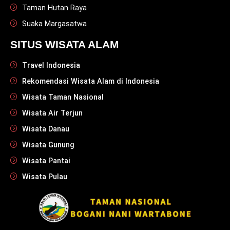
Taman Hutan Raya
Suaka Margasatwa
SITUS WISATA ALAM
Travel Indonesia
Rekomendasi Wisata Alam di Indonesia
Wisata Taman Nasional
Wisata Air Terjun
Wisata Danau
Wisata Gunung
Wisata Pantai
Wisata Pulau