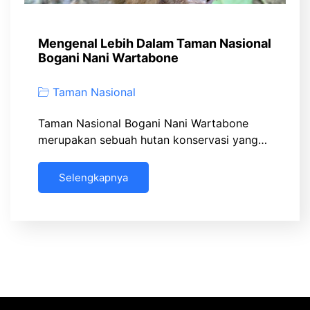
Mengenal Lebih Dalam Taman Nasional
Bogani Nani Wartabone
Taman Nasional
Taman Nasional Bogani Nani Wartabone
merupakan sebuah hutan konservasi yang…
Selengkapnya